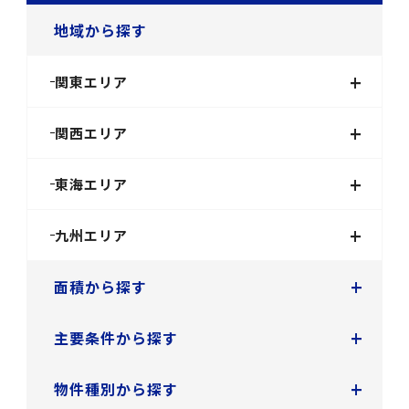
地域から探す
+
関東エリア
+
関西エリア
+
東海エリア
+
九州エリア
+
面積から探す
+
主要条件から探す
+
物件種別から探す