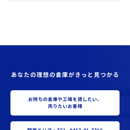
あなたの理想の倉庫がきっと見つかる
お持ちの倉庫や⼯場を貸したい、
売りたいお客様