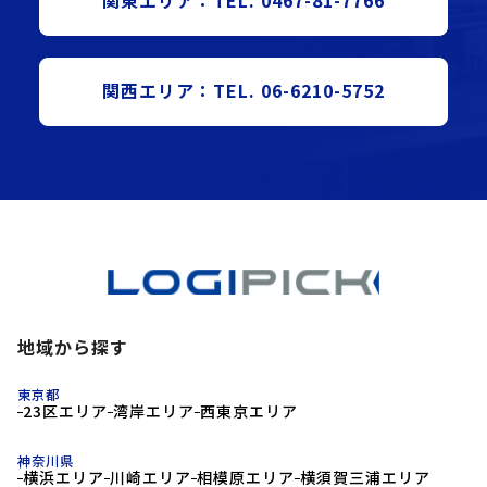
関東エリア：TEL. 0467-81-7766
関西エリア：TEL. 06-6210-5752
地域から探す
東京都
23区エリア
湾岸エリア
西東京エリア
神奈川県
横浜エリア
川崎エリア
相模原エリア
横須賀三浦エリア