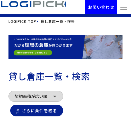
お問い合わせ
LOGIPICK:TOP
貸し倉庫一覧・検索
貸し倉庫一覧・検索
さらに条件を絞る