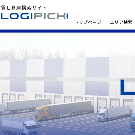
貸し倉庫検索サイト
トップページ
エリア検索