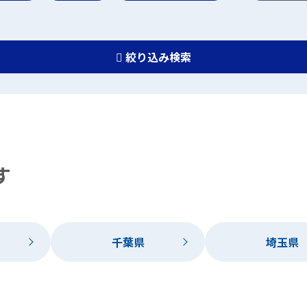
絞り込み検索
す
千葉県
埼玉県