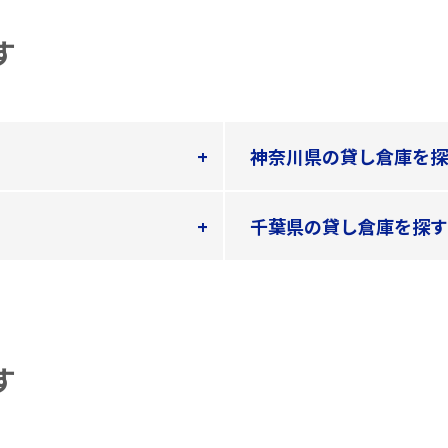
す
神奈川県の貸し倉庫を探
千葉県の貸し倉庫を探す
す