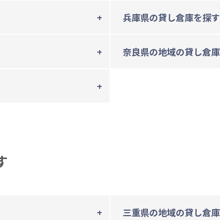
兵庫県の貸し倉庫を探す
奈良県の地域の貸し倉庫
す
三重県の地域の貸し倉庫