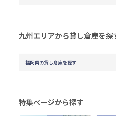
九州エリアから貸し倉庫を探
福岡県の貸し倉庫を探す
特集ページから探す