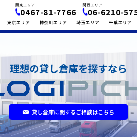
関東エリア
関西エリア
0467-81-7766
06-6210-57
東京エリア
神奈川エリア
埼玉エリア
千葉エリア
理想の貸し倉庫を探すなら
貸し倉庫に関するご相談はこちら