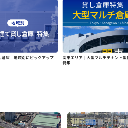
し倉庫｜地域別にピックアップ
関東エリア｜大型マルチテナント型
特集