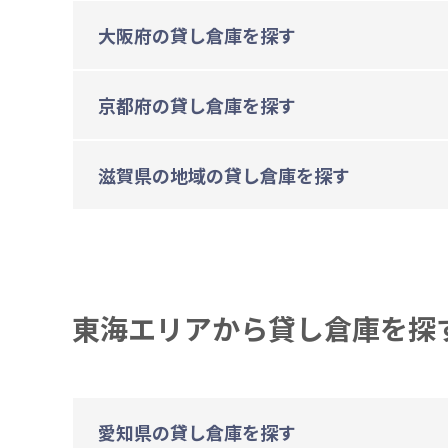
大阪府の貸し倉庫を探す
京都府の貸し倉庫を探す
滋賀県の地域の貸し倉庫を探す
東海エリアから貸し倉庫を探
愛知県の貸し倉庫を探す