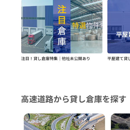
注目！貸し倉庫特集｜他社未公開あり
平屋建て貸
高速道路から貸し倉庫を探す