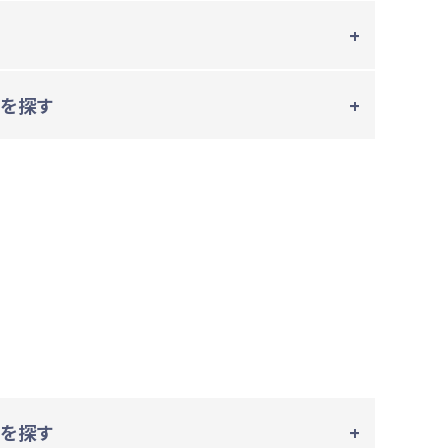
を探す
を探す