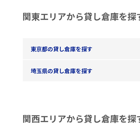
関東エリアから貸し倉庫を探
東京都の貸し倉庫を探す
埼玉県の貸し倉庫を探す
関西エリアから貸し倉庫を探