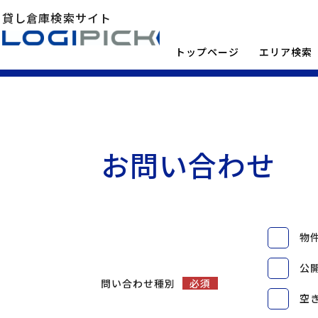
貸し倉庫検索サイト
トップページ
エリア検索
お問い合わせ
物
公
問い合わせ種別
必須
空