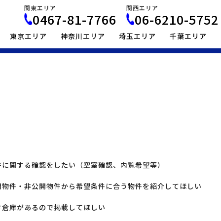
関東エリア
関西エリア
0467-81-7766
06-6210-5752
東京エリア
神奈川エリア
埼玉エリア
千葉エリア
件に関する確認をしたい（空室確認、内覧希望等）
開物件・非公開物件から希望条件に合う物件を紹介してほしい
き倉庫があるので掲載してほしい