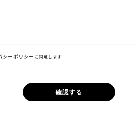
バシーポリシー
に同意します
確認する