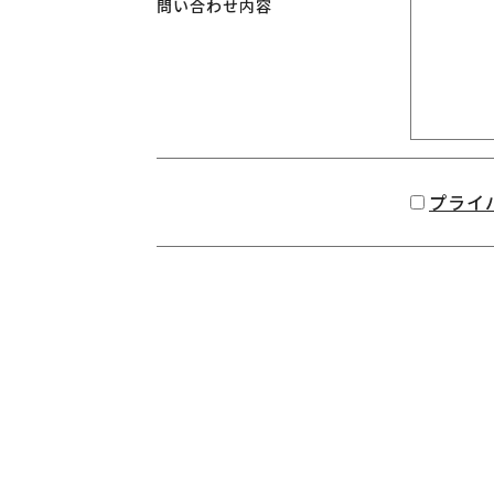
問い合わせ内容
プライ