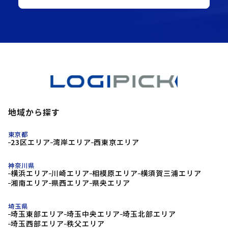
地域から探す
東京都
23区エリア
湾岸エリア
西東京エリア
神奈川県
横浜エリア
川崎エリア
相模原エリア
横須賀三浦エリア
湘南エリア
県西エリア
県央エリア
埼玉県
埼玉東部エリア
埼玉中央エリア
埼玉北部エリア
埼玉西部エリア
秩父エリア