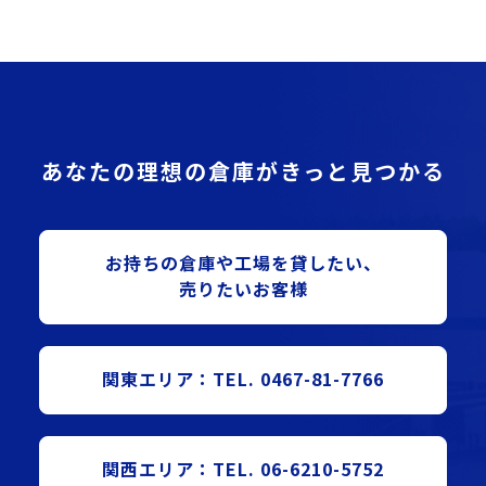
あなたの理想の倉庫がきっと見つかる
お持ちの倉庫や⼯場を貸したい、
売りたいお客様
関東エリア：TEL. 0467-81-7766
関西エリア：TEL. 06-6210-5752