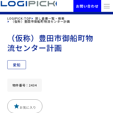
お問い合わせ
LOGIPICK:TOP
貸し倉庫一覧・検索
（仮称）豊田市御船町物流センター計画
（仮称）豊田市御船町物
流センター計画
愛知
物件番号：2434
お気に入り