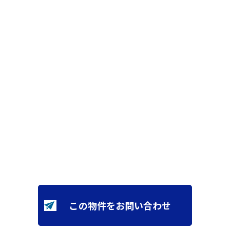
この物件をお問い合わせ