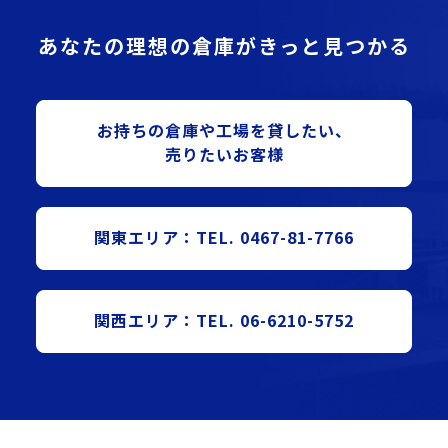
あなたの理想の倉庫がきっと見つかる
お持ちの倉庫や⼯場を貸したい、
売りたいお客様
関東エリア：TEL. 0467-81-7766
関西エリア：TEL. 06-6210-5752