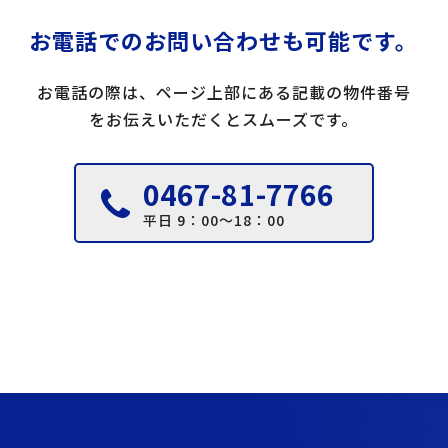
お電話でのお問い合わせも可能です。
お電話の際は、ページ上部にある記載の物件番号
をお伝えいただくとスムーズです。
0467-81-7766
平日 9：00～18：00