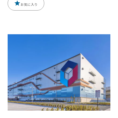
お気に入り