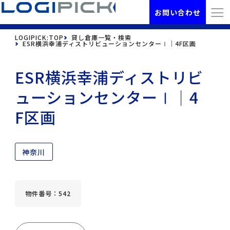
お問い合わせ
LOGIPICK:TOP
貸し倉庫一覧・検索
ESR横浜幸浦ディストリビューションセンターⅠ｜4F区画
ESR横浜幸浦ディストリビ
ューションセンターⅠ｜4
F区画
神奈川
物件番号：542