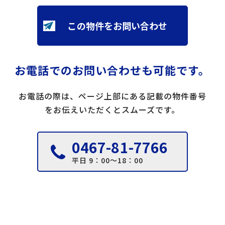
この物件をお問い合わせ
お電話でのお問い合わせも可能です。
お電話の際は、ページ上部にある記載の物件番号
をお伝えいただくとスムーズです。
0467-81-7766
平日 9：00～18：00