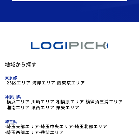
地域から探す
東京都
23区エリア
湾岸エリア
西東京エリア
神奈川県
横浜エリア
川崎エリア
相模原エリア
横須賀三浦エリア
湘南エリア
県西エリア
県央エリア
埼玉県
埼玉東部エリア
埼玉中央エリア
埼玉北部エリア
埼玉西部エリア
秩父エリア