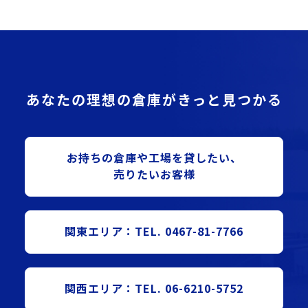
あなたの理想の倉庫がきっと見つかる
お持ちの倉庫や⼯場を貸したい、
売りたいお客様
関東エリア：TEL. 0467-81-7766
関西エリア：TEL. 06-6210-5752