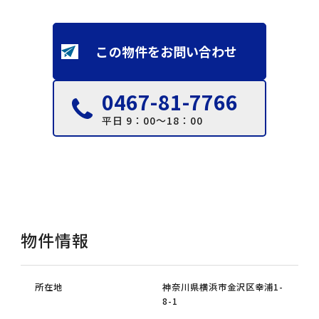
この物件をお問い合わせ
0467-81-7766
平日 9：00～18：00
物件情報
所在地
神奈川県横浜市金沢区幸浦1-
8-1