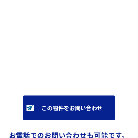
この物件をお問い合わせ
お電話でのお問い合わせも可能です。