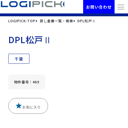
お問い合わせ
LOGIPICK:TOP
貸し倉庫一覧・検索
DPL松戸Ⅱ
DPL松戸Ⅱ
千葉
物件番号：469
お気に入り