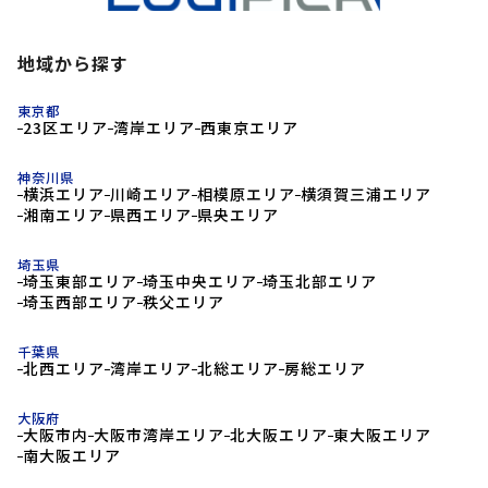
地域から探す
東京都
23区エリア
湾岸エリア
西東京エリア
神奈川県
横浜エリア
川崎エリア
相模原エリア
横須賀三浦エリア
湘南エリア
県西エリア
県央エリア
埼玉県
埼玉東部エリア
埼玉中央エリア
埼玉北部エリア
埼玉西部エリア
秩父エリア
千葉県
北西エリア
湾岸エリア
北総エリア
房総エリア
大阪府
大阪市内
大阪市湾岸エリア
北大阪エリア
東大阪エリア
南大阪エリア