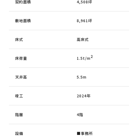
契約面積
4,508坪
敷地面積
8,961坪
床式
高床式
2
床荷量
1.5t/m
天井高
5.5m
竣工
2024年
階層
4階
設備
■事務所