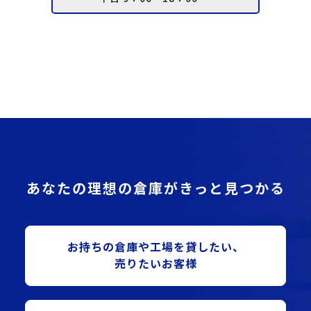
あなたの理想の倉庫がきっと見つかる
お持ちの倉庫や⼯場を貸したい、
売りたいお客様