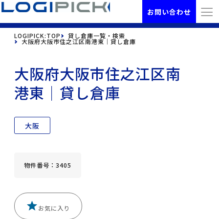
お問い合わせ
LOGIPICK:TOP
貸し倉庫一覧・検索
⼤阪府⼤阪市住之江区南港東｜貸し倉庫
⼤阪府⼤阪市住之江区南
港東｜貸し倉庫
大阪
物件番号：3405
お気に入り