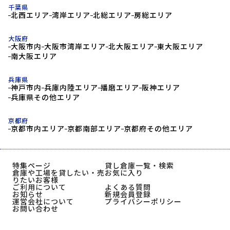
千葉県
北西エリア
湾岸エリア
北総エリア
房総エリア
大阪府
大阪市内
大阪市湾岸エリア
北大阪エリア
東大阪エリア
南大阪エリア
兵庫県
神戸市内
兵庫内陸エリア
播磨エリア
阪神エリア
兵庫県その他エリア
京都府
京都市内エリア
京都南部エリア
京都府その他エリア
特集ページ
貸し倉庫一覧・検索
倉庫や工場を貸したい・売
お気に入り
りたいお客様
ご利用について
よくある質問
お知らせ
新規会員登録
運営会社について
プライバシーポリシー
お問い合わせ