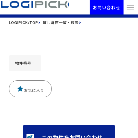
お問い合わせ
LOGIPICK:TOP
貸し倉庫一覧・検索
物件番号：
お気に入り
この物件をお問い合わせ