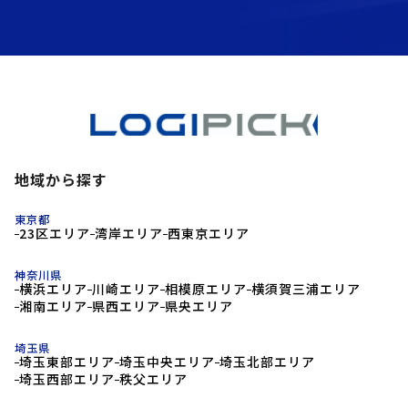
地域から探す
東京都
23区エリア
湾岸エリア
西東京エリア
神奈川県
横浜エリア
川崎エリア
相模原エリア
横須賀三浦エリア
湘南エリア
県西エリア
県央エリア
埼玉県
埼玉東部エリア
埼玉中央エリア
埼玉北部エリア
埼玉西部エリア
秩父エリア