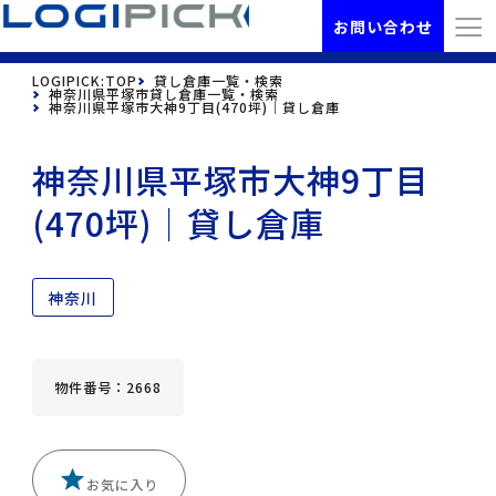
お問い合わせ
LOGIPICK:TOP
貸し倉庫一覧・検索
神奈川県平塚市貸し倉庫一覧・検索
神奈川県平塚市大神9丁目(470坪)｜貸し倉庫
神奈川県平塚市大神9丁目
(470坪)｜貸し倉庫
神奈川
物件番号：2668
お気に入り