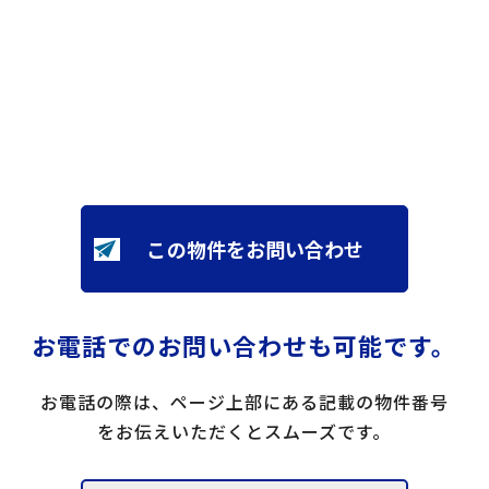
この物件をお問い合わせ
お電話でのお問い合わせも可能です。
お電話の際は、ページ上部にある記載の物件番号
をお伝えいただくとスムーズです。