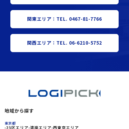
関東エリア：TEL. 0467-81-7766
関西エリア：TEL. 06-6210-5752
地域から探す
東京都
23区エリア
湾岸エリア
西東京エリア