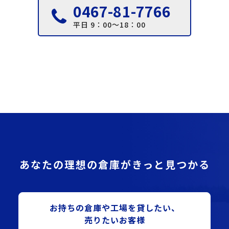
0467-81-7766
平日 9：00～18：00
あなたの理想の倉庫がきっと見つかる
お持ちの倉庫や⼯場を貸したい、
売りたいお客様