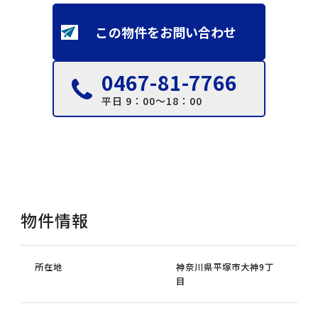
この物件をお問い合わせ
0467-81-7766
平日 9：00～18：00
物件情報
所在地
神奈川県平塚市大神9丁
目