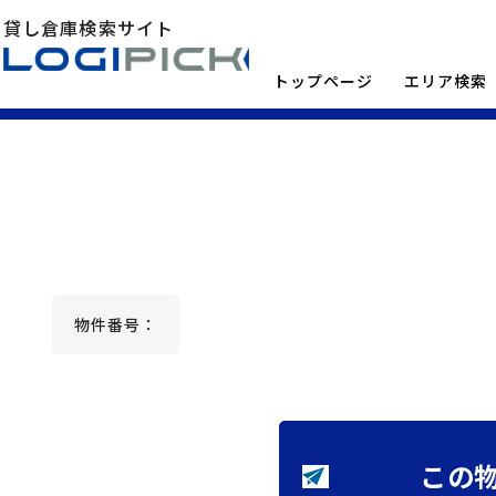
貸し倉庫検索サイト
トップページ
エリア検索
物件番号：
この