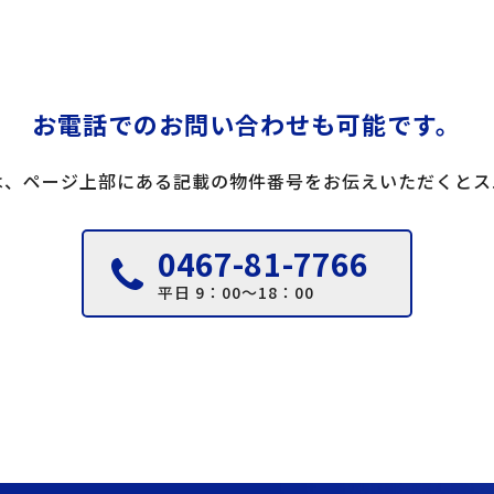
お電話でのお問い合わせも可能です。
は、ページ上部にある記載の物件番号をお伝えいただくとス
0467-81-7766
平日 9：00～18：00