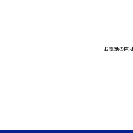
お電話の際