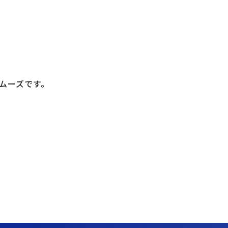
ムーズです。