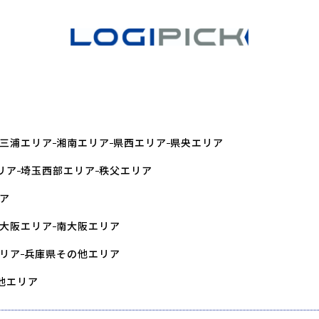
三浦エリア
湘南エリア
県西エリア
県央エリア
リア
埼玉西部エリア
秩父エリア
ア
大阪エリア
南大阪エリア
リア
兵庫県その他エリア
他エリア