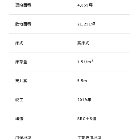
契約面積
4,059坪
敷地面積
21,251坪
床式
高床式
2
床荷量
1.5t/m
天井高
5.5m
竣工
2019年
構造
SRC＋S造
用途地域
工業専用地域