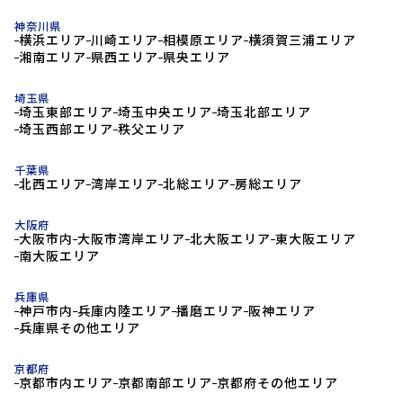
神奈川県
横浜エリア
川崎エリア
相模原エリア
横須賀三浦エリア
湘南エリア
県西エリア
県央エリア
埼玉県
埼玉東部エリア
埼玉中央エリア
埼玉北部エリア
埼玉西部エリア
秩父エリア
千葉県
北西エリア
湾岸エリア
北総エリア
房総エリア
大阪府
大阪市内
大阪市湾岸エリア
北大阪エリア
東大阪エリア
南大阪エリア
兵庫県
神戸市内
兵庫内陸エリア
播磨エリア
阪神エリア
兵庫県その他エリア
京都府
京都市内エリア
京都南部エリア
京都府その他エリア