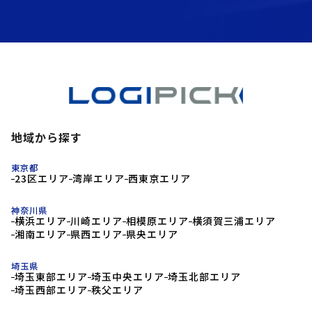
地域から探す
東京都
23区エリア
湾岸エリア
西東京エリア
神奈川県
横浜エリア
川崎エリア
相模原エリア
横須賀三浦エリア
湘南エリア
県西エリア
県央エリア
埼玉県
埼玉東部エリア
埼玉中央エリア
埼玉北部エリア
埼玉西部エリア
秩父エリア