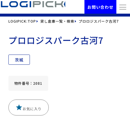
お問い合わせ
LOGIPICK:TOP
貸し倉庫一覧・検索
プロロジスパーク古河7
プロロジスパーク古河7
茨城
物件番号：2081
お気に入り