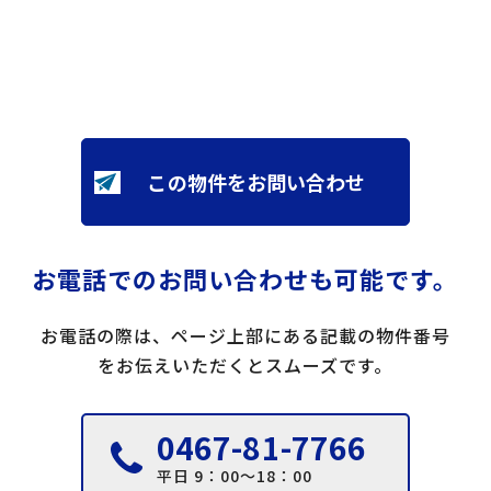
この物件をお問い合わせ
お電話でのお問い合わせも可能です。
お電話の際は、ページ上部にある記載の物件番号
をお伝えいただくとスムーズです。
0467-81-7766
平日 9：00～18：00