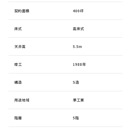
契約面積
400坪
床式
高床式
天井高
5.5m
竣工
1988年
構造
S造
用途地域
準工業
階層
5階