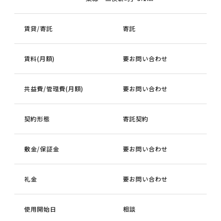
賃貸/寄託
寄託
賃料(月額)
要お問い合わせ
共益費/管理費(月額)
要お問い合わせ
契約形態
寄託契約
敷金/保証金
要お問い合わせ
礼金
要お問い合わせ
使用開始日
相談