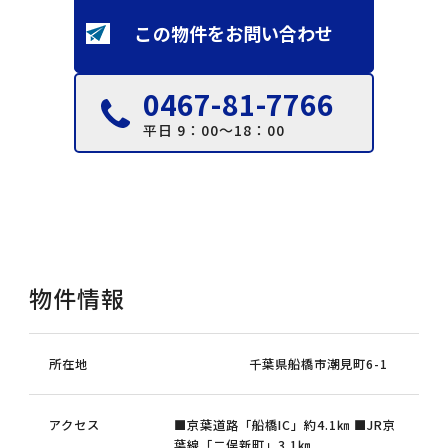
この物件をお問い合わせ
0467-81-7766
平日 9：00～18：00
物件情報
所在地
千葉県船橋市潮見町6-1
アクセス
■京葉道路「船橋IC」約4.1㎞ ■JR京
葉線「二俣新町」3.1㎞