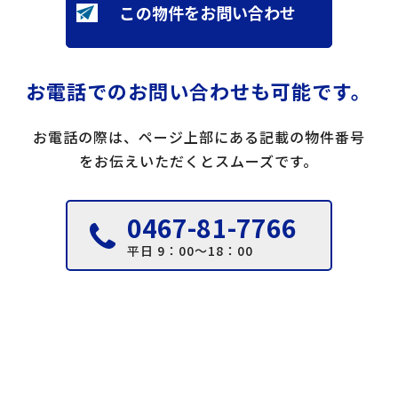
この物件をお問い合わせ
お電話でのお問い合わせも可能です。
お電話の際は、ページ上部にある記載の物件番号
をお伝えいただくとスムーズです。
0467-81-7766
平日 9：00～18：00