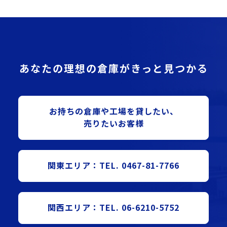
あなたの理想の倉庫がきっと見つかる
お持ちの倉庫や⼯場を貸したい、
売りたいお客様
関東エリア：TEL. 0467-81-7766
関西エリア：TEL. 06-6210-5752