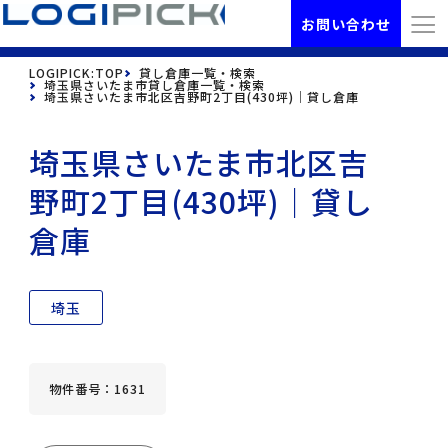
お問い合わせ
LOGIPICK:TOP
貸し倉庫一覧・検索
埼玉県さいたま市貸し倉庫一覧・検索
埼玉県さいたま市北区吉野町2丁目(430坪)｜貸し倉庫
埼玉県さいたま市北区吉
野町2丁目(430坪)｜貸し
倉庫
埼玉
物件番号：1631