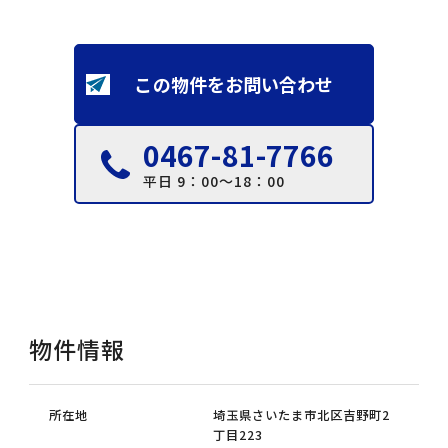
この物件をお問い合わせ
0467-81-7766
平日 9：00～18：00
物件情報
所在地
埼玉県さいたま市北区吉野町2
丁目223