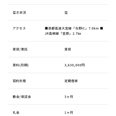
空き状況
空
アクセス
■首都高速大宮線「与野IC」7.0km ■
JR高崎線「宮原」2.7㎞
賃貸/寄託
賃貸
賃料(月額)
3,630,000円
契約形態
定期借家
敷金/保証金
3ヶ月
礼金
1ヶ月