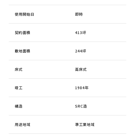
使用開始日
即時
契約面積
413坪
敷地面積
244坪
床式
高床式
竣工
1984年
構造
SRC造
用途地域
準工業地域