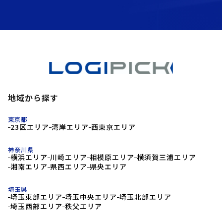
地域から探す
東京都
23区エリア
湾岸エリア
西東京エリア
神奈川県
横浜エリア
川崎エリア
相模原エリア
横須賀三浦エリア
湘南エリア
県西エリア
県央エリア
埼玉県
埼玉東部エリア
埼玉中央エリア
埼玉北部エリア
埼玉西部エリア
秩父エリア