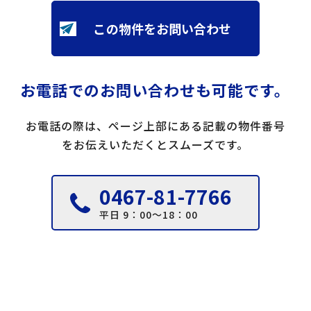
この物件をお問い合わせ
お電話でのお問い合わせも可能です。
お電話の際は、ページ上部にある記載の物件番号
をお伝えいただくとスムーズです。
0467-81-7766
平日 9：00～18：00