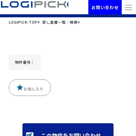
お問い合わせ
LOGIPICK:TOP
貸し倉庫一覧・検索
物件番号：
お気に入り
この物件をお問い合わせ