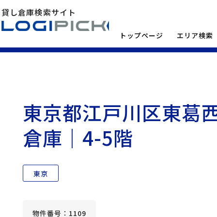
貸し倉庫検索サイト
トップページ
エリア検索
東京都江戸川区東葛西
倉庫｜4-5階
東京
物件番号：1109