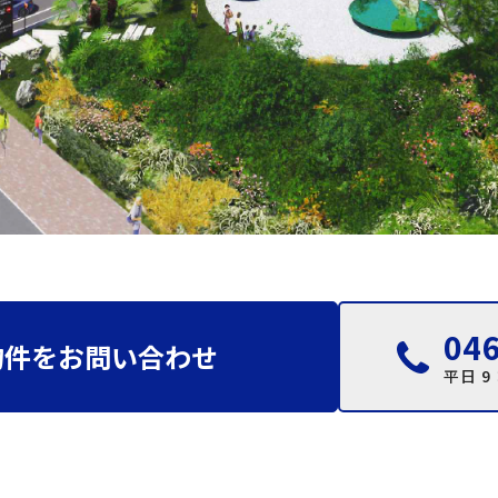
046
物件をお問い合わせ
平日 9