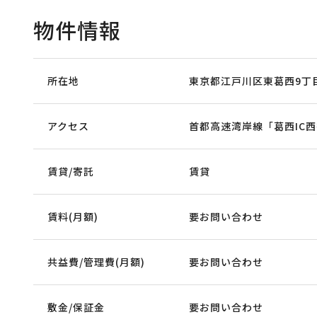
物件情報
所在地
東京都江戸川区東葛西9丁目
アクセス
首都高速湾岸線「葛西IC西
賃貸/寄託
賃貸
賃料(月額)
要お問い合わせ
共益費/管理費(月額)
要お問い合わせ
敷金/保証金
要お問い合わせ