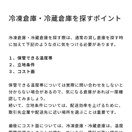
冷凍倉庫・冷蔵倉庫を探すポイント
冷凍倉庫・冷蔵倉庫を探す際は、通常の貸し倉庫を探す時
に加えて下記のような点に気をつける必要があります。
１、保管できる温度帯
２、立地条件
３、コスト面
保管できる温度帯については実際に問い合わせをしないと
分からない場合があるので、気になる倉庫があれば一度確
認してみましょう。
続いて、立地条件については、配送効率を上げるために、
取引先企業や配送先に近い場所を選ぶことは重要です。
最後にコスト面については、冷凍倉庫・冷蔵倉庫は、温度