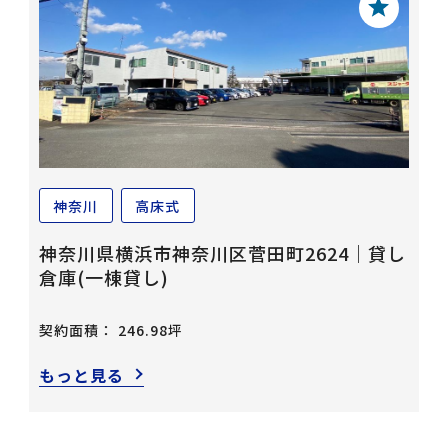
神奈川
高床式
神奈川県横浜市神奈川区菅田町2624｜貸し
倉庫(一棟貸し)
契約面積： 246.98坪
もっと見る