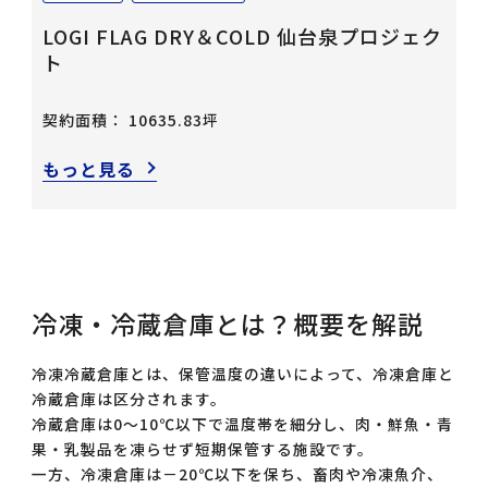
LOGI FLAG DRY＆COLD 仙台泉プロジェク
ト
契約面積： 10635.83坪
もっと見る
冷凍・冷蔵倉庫とは？概要を解説
冷凍冷蔵倉庫とは、保管温度の違いによって、冷凍倉庫と
冷蔵倉庫は区分されます。
冷蔵倉庫は0～10℃以下で温度帯を細分し、肉・鮮魚・青
果・乳製品を凍らせず短期保管する施設です。
一方、冷凍倉庫は－20℃以下を保ち、畜肉や冷凍魚介、