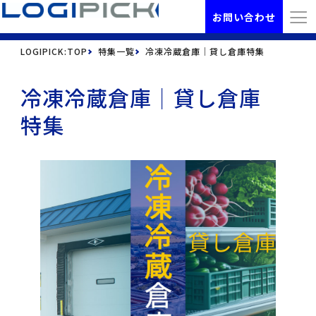
お問い合わせ
LOGIPICK:TOP
特集一覧
冷凍冷蔵倉庫｜貸し倉庫特集
冷凍冷蔵倉庫｜貸し倉庫
特集