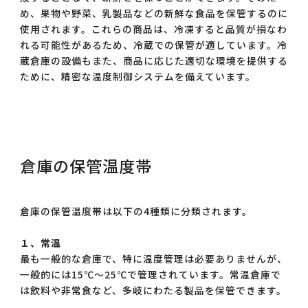
め、果物や野菜、乳製品などの新鮮な食品を保管するのに
使用されます。これらの商品は、冷凍すると品質が損なわ
れる可能性があるため、冷蔵での保管が適しています。冷
蔵倉庫の設備もまた、商品に応じた適切な環境を提供する
ために、精密な温度制御システムを備えています。
倉庫の保管温度帯
倉庫の保管温度帯は以下の4種類に分類されます。
１、常温
最も一般的な倉庫で、特に温度管理は必要ありませんが、
一般的には15℃～25℃で管理されています。常温倉庫で
は飲料や非常食など、多岐にわたる製品を保管できます。