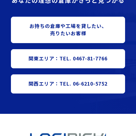
あなたの理想の倉庫がきっと見つかる
お持ちの倉庫や⼯場を貸したい、
売りたいお客様
関東エリア：TEL. 0467-81-7766
関西エリア：TEL. 06-6210-5752