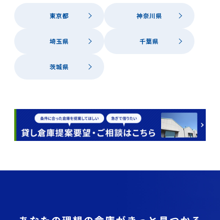
東京都
神奈川県
埼玉県
千葉県
茨城県