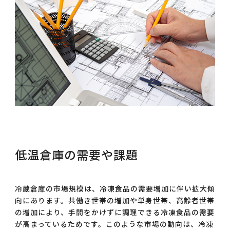
低温倉庫の需要や課題
冷蔵倉庫の市場規模は、冷凍食品の需要増加に伴い拡大傾
向にあります。共働き世帯の増加や単身世帯、高齢者世帯
の増加により、手間をかけずに調理できる冷凍食品の需要
が高まっているためです。このような市場の動向は、冷凍