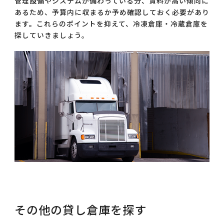
管理設備やシステムが備わっている分、賃料が高い傾向に
あるため、予算内に収まるか予め確認しておく必要があり
ます。これらのポイントを抑えて、冷凍倉庫・冷蔵倉庫を
探していきましょう。
その他の貸し倉庫を探す