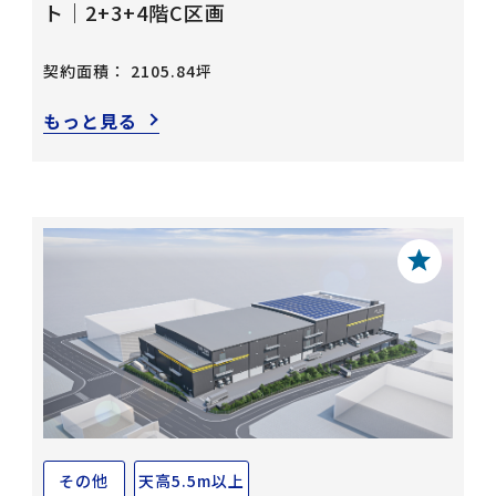
ト｜2+3+4階C区画
契約面積： 2105.84坪
もっと見る
その他
天高5.5m以上