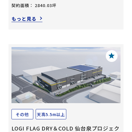
契約面積： 2840.03坪
もっと見る
その他
天高5.5m以上
LOGI FLAG DRY＆COLD 仙台泉プロジェク