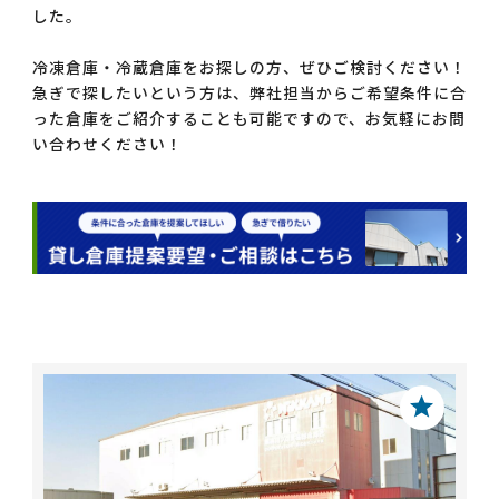
した。
冷凍倉庫・冷蔵倉庫をお探しの方、ぜひご検討ください！
急ぎで探したいという方は、弊社担当からご希望条件に合
った倉庫をご紹介することも可能ですので、お気軽にお問
い合わせください！