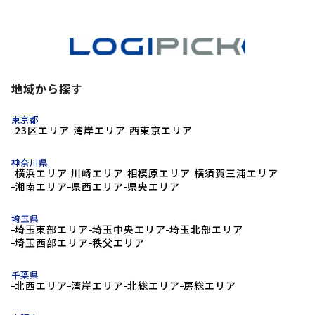
地域から探す
東京都
23区エリア
湾岸エリア
西東京エリア
神奈川県
横浜エリア
川崎エリア
相模原エリア
横須賀三浦エリア
湘南エリア
県西エリア
県央エリア
埼玉県
埼玉東部エリア
埼玉中央エリア
埼玉北部エリア
埼玉西部エリア
秩父エリア
千葉県
北西エリア
湾岸エリア
北総エリア
房総エリア