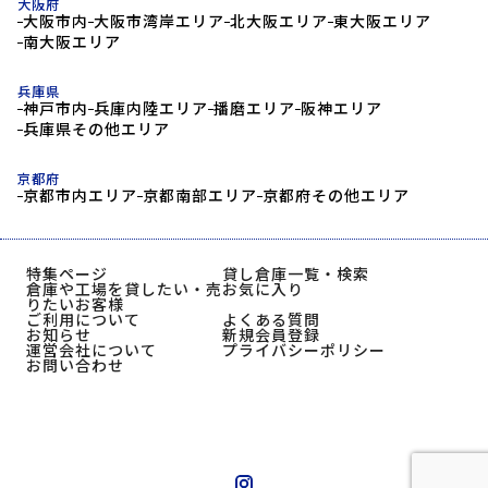
大阪府
大阪市内
大阪市湾岸エリア
北大阪エリア
東大阪エリア
南大阪エリア
兵庫県
神戸市内
兵庫内陸エリア
播磨エリア
阪神エリア
兵庫県その他エリア
京都府
京都市内エリア
京都南部エリア
京都府その他エリア
特集ページ
貸し倉庫一覧・検索
倉庫や工場を貸したい・売
お気に入り
りたいお客様
ご利用について
よくある質問
お知らせ
新規会員登録
運営会社について
プライバシーポリシー
お問い合わせ