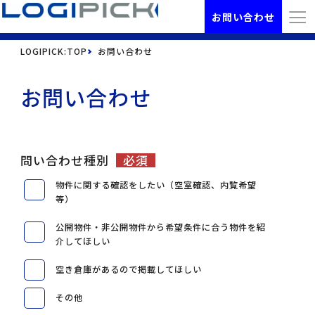
お問い合わせ
LOGIPICK:TOP
お問い合わせ
お問い合わせ
問い合わせ種別
必須
物件に関する確認をしたい（空室確認、内覧希望
等）
公開物件・非公開物件から希望条件に合う物件を紹
介してほしい
空き倉庫があるので掲載してほしい
その他