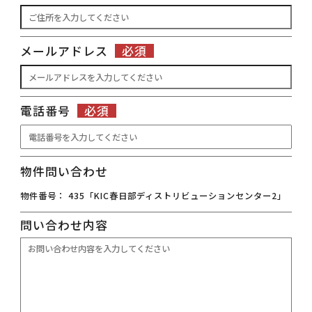
メールアドレス
必須
電話番号
必須
物件問い合わせ
物件番号： 435「KIC春日部ディストリビューションセンター2」
問い合わせ内容