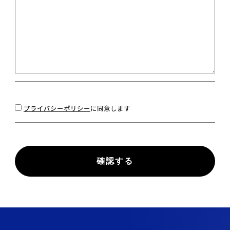
プライバシーポリシー
に同意します
確認する