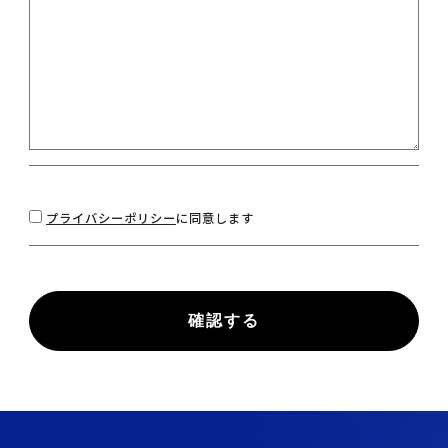
プライバシーポリシー
に同意します
確認する