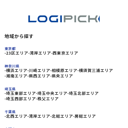
地域から探す
東京都
23区エリア
湾岸エリア
西東京エリア
神奈川県
横浜エリア
川崎エリア
相模原エリア
横須賀三浦エリア
湘南エリア
県西エリア
県央エリア
埼玉県
埼玉東部エリア
埼玉中央エリア
埼玉北部エリア
埼玉西部エリア
秩父エリア
千葉県
北西エリア
湾岸エリア
北総エリア
房総エリア