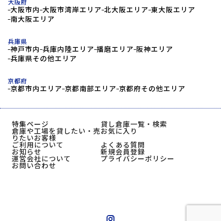
大阪府
大阪市内
大阪市湾岸エリア
北大阪エリア
東大阪エリア
南大阪エリア
兵庫県
神戸市内
兵庫内陸エリア
播磨エリア
阪神エリア
兵庫県その他エリア
京都府
京都市内エリア
京都南部エリア
京都府その他エリア
特集ページ
貸し倉庫一覧・検索
倉庫や工場を貸したい・売
お気に入り
りたいお客様
ご利用について
よくある質問
お知らせ
新規会員登録
運営会社について
プライバシーポリシー
お問い合わせ