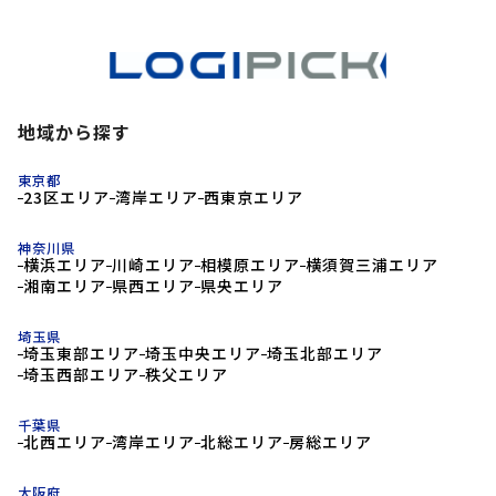
地域から探す
東京都
23区エリア
湾岸エリア
西東京エリア
神奈川県
横浜エリア
川崎エリア
相模原エリア
横須賀三浦エリア
湘南エリア
県西エリア
県央エリア
埼玉県
埼玉東部エリア
埼玉中央エリア
埼玉北部エリア
埼玉西部エリア
秩父エリア
千葉県
北西エリア
湾岸エリア
北総エリア
房総エリア
大阪府