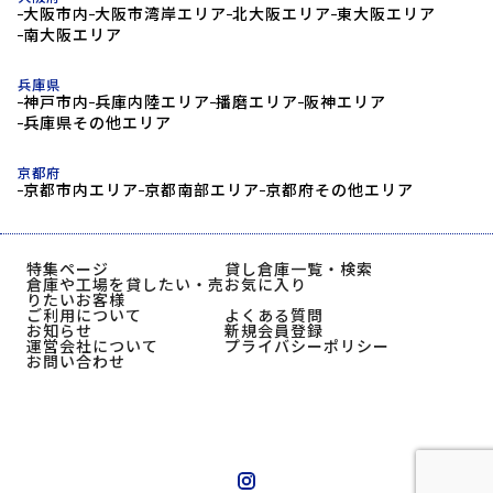
大阪市内
大阪市湾岸エリア
北大阪エリア
東大阪エリア
南大阪エリア
兵庫県
神戸市内
兵庫内陸エリア
播磨エリア
阪神エリア
兵庫県その他エリア
京都府
京都市内エリア
京都南部エリア
京都府その他エリア
特集ページ
貸し倉庫一覧・検索
倉庫や工場を貸したい・売
お気に入り
りたいお客様
ご利用について
よくある質問
お知らせ
新規会員登録
運営会社について
プライバシーポリシー
お問い合わせ