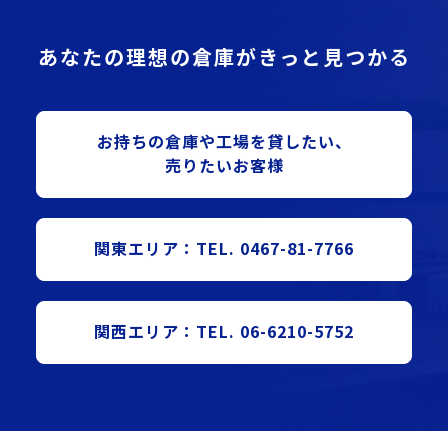
あなたの理想の倉庫がきっと見つかる
お持ちの倉庫や⼯場を貸したい、
売りたいお客様
関東エリア：TEL. 0467-81-7766
関西エリア：TEL. 06-6210-5752