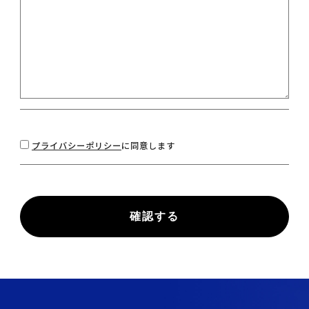
プライバシーポリシー
に同意します
確認する