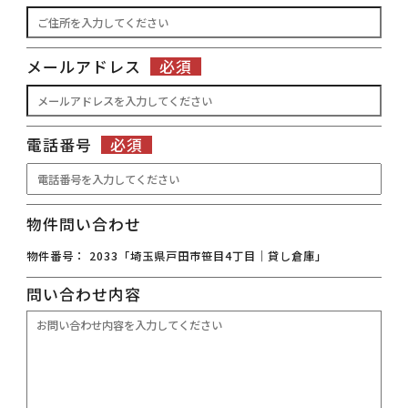
メールアドレス
必須
電話番号
必須
物件問い合わせ
物件番号： 2033「埼玉県戸田市笹目4丁目｜貸し倉庫」
問い合わせ内容