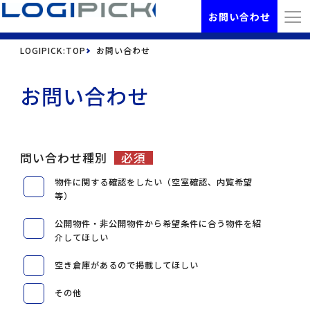
お問い合わせ
LOGIPICK:TOP
お問い合わせ
お問い合わせ
問い合わせ種別
必須
物件に関する確認をしたい（空室確認、内覧希望
等）
公開物件・非公開物件から希望条件に合う物件を紹
介してほしい
空き倉庫があるので掲載してほしい
その他