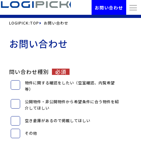
お問い合わせ
LOGIPICK:TOP
お問い合わせ
お問い合わせ
問い合わせ種別
必須
物件に関する確認をしたい（空室確認、内覧希望
等）
公開物件・非公開物件から希望条件に合う物件を紹
介してほしい
空き倉庫があるので掲載してほしい
その他