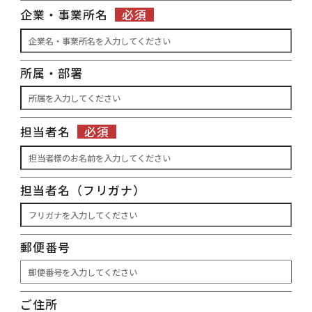
企業・事業所名
必須
所属・部署
担当者名
必須
担当者名（フリガナ）
郵便番号
ご住所