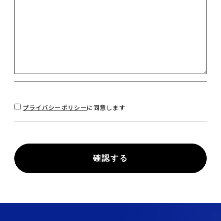
プライバシーポリシー
に同意します
確認する