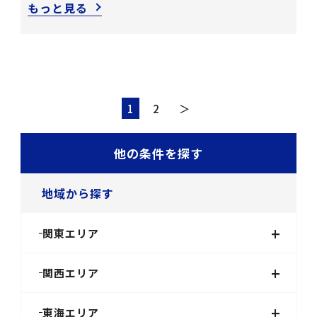
もっと見る
1
2
＞
他の条件を探す
地域から探す
+
関東エリア
+
関西エリア
+
東海エリア