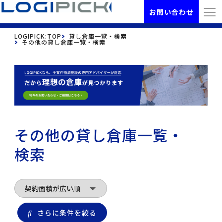
お問い合わせ
LOGIPICK:TOP
貸し倉庫一覧・検索
その他の貸し倉庫一覧・検索
その他の貸し倉庫一覧・
検索
さらに条件を絞る