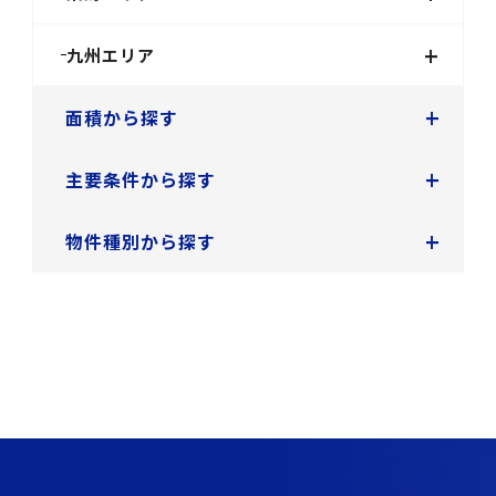
+
九州エリア
+
面積から探す
+
主要条件から探す
+
物件種別から探す