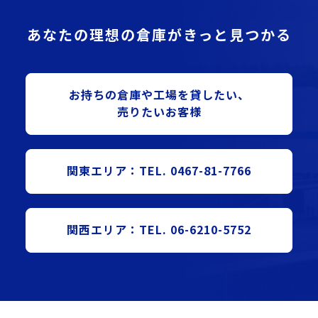
あなたの理想の倉庫がきっと見つかる
お持ちの倉庫や⼯場を貸したい、
売りたいお客様
関東エリア：TEL. 0467-81-7766
関西エリア：TEL. 06-6210-5752