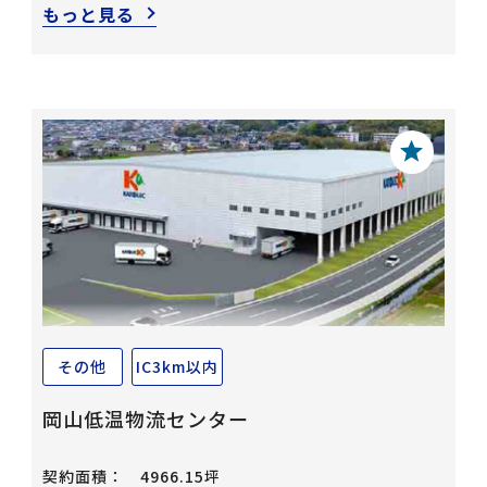
もっと見る
その他
IC3km以内
岡山低温物流センター
契約面積：
4966.15坪