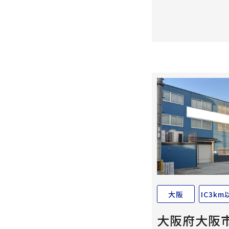
大阪
IC3km
大阪府大阪