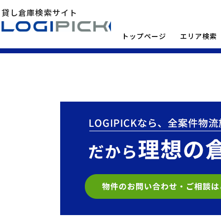
貸し倉庫検索サイト
トップページ
エリア検索