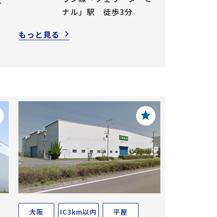
な
ナル」駅 徒歩3分
・
もっと見る
大阪
IC3km以内
平屋