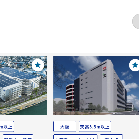
5m以上
大阪
天高5.5m以上