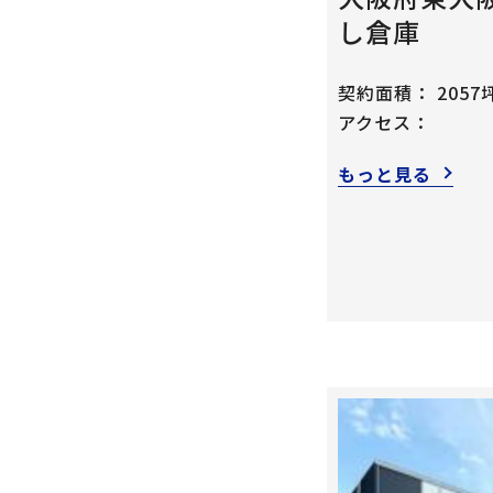
し倉庫
契約面積：
2057
アクセス：
もっと見る