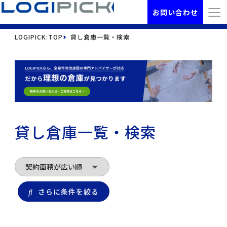
お問い合わせ
LOGIPICK:TOP
貸し倉庫一覧・検索
貸し倉庫一覧・検索
さらに条件を絞る