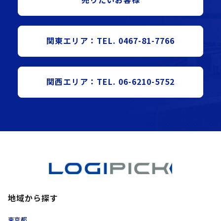
関東エリア：TEL. 0467-81-7766
関西エリア：TEL. 06-6210-5752
地域から探す
東京都