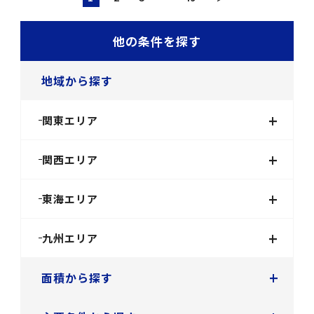
他の条件を探す
地域から探す
+
関東エリア
+
関西エリア
+
東海エリア
+
九州エリア
+
面積から探す