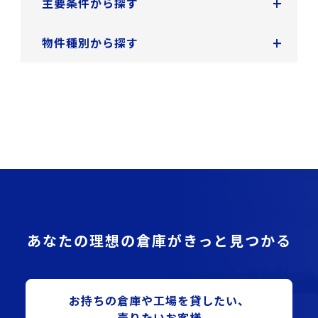
+
主要条件から探す
+
物件種別から探す
あなたの理想の倉庫がきっと見つかる
お持ちの倉庫や⼯場を貸したい、
売りたいお客様